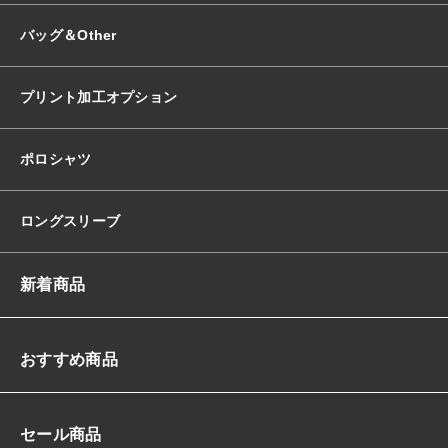
バッグ＆Other
プリント加工オプション
ポロシャツ
ロングスリーブ
新着商品
おすすめ商品
セール商品