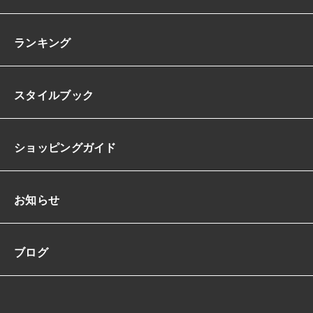
ランキング
スタイルブック
ショッピングガイド
お知らせ
ブログ