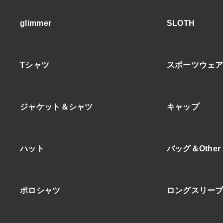
glimmer
SLOTH
Tシャツ
スポーツウェ
ジャケット＆シャツ
キャップ
ハット
バッグ＆Other
ポロシャツ
ロングスリー