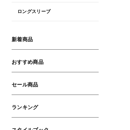
ロングスリーブ
新着商品
おすすめ商品
セール商品
ランキング