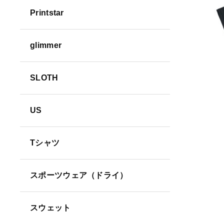
Printstar
並び順
glimmer
SLOTH
US
Tシャツ
スポーツウェア（ドライ）
スウェット