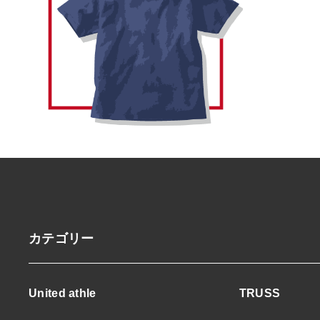
カテゴリー
United athle
TRUSS