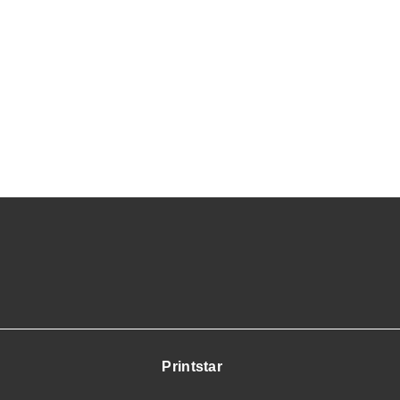
Printstar