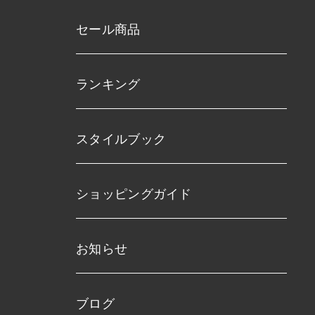
セール商品
ランキング
スタイルブック
ショッピングガイド
お知らせ
ブログ