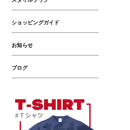
スタイルブック
ショッピングガイド
お知らせ
ブログ