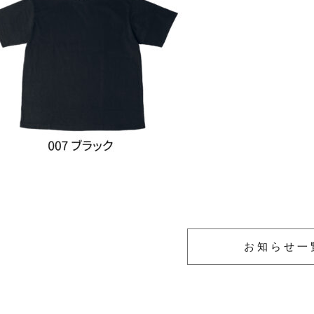
お知らせ一