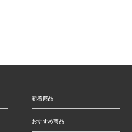
新着商品
おすすめ商品