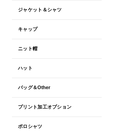
ジャケット＆シャツ
キャップ
ニット帽
ハット
バッグ＆Other
プリント加工オプション
ポロシャツ