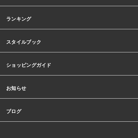
ランキング
スタイルブック
ショッピングガイド
お知らせ
ブログ