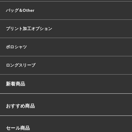
バッグ＆Other
プリント加工オプション
ポロシャツ
ロングスリーブ
新着商品
おすすめ商品
セール商品