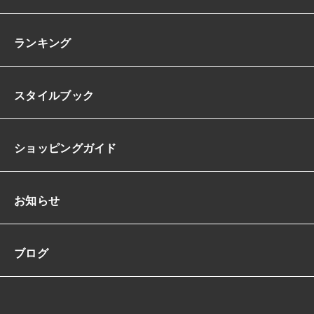
ランキング
スタイルブック
ショッピングガイド
お知らせ
ブログ