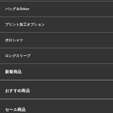
バッグ＆Other
プリント加工オプション
ポロシャツ
ロングスリーブ
新着商品
おすすめ商品
セール商品