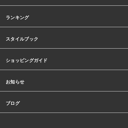
ランキング
スタイルブック
ショッピングガイド
お知らせ
ブログ