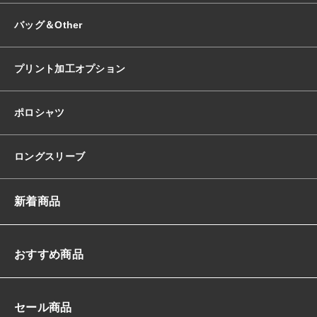
バッグ＆Other
プリント加工オプション
ポロシャツ
ロングスリーブ
新着商品
おすすめ商品
セール商品