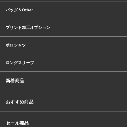
バッグ＆Other
プリント加工オプション
ポロシャツ
ロングスリーブ
新着商品
おすすめ商品
セール商品