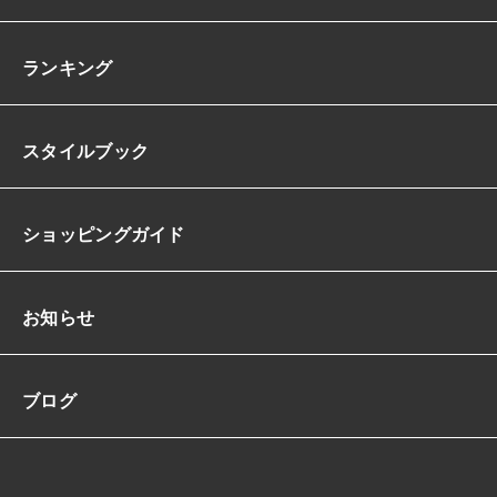
ランキング
スタイルブック
ショッピングガイド
お知らせ
ブログ