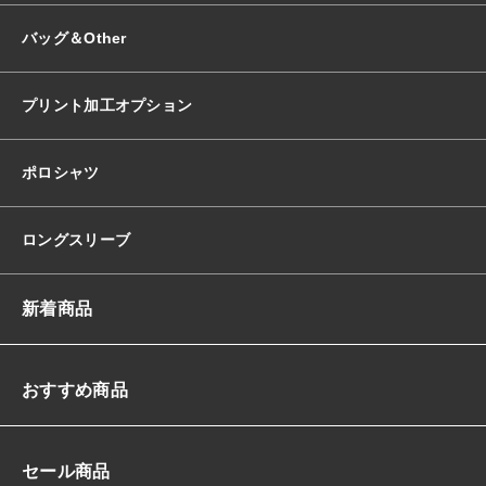
バッグ＆Other
プリント加工オプション
ポロシャツ
ロングスリーブ
新着商品
おすすめ商品
セール商品