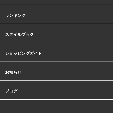
ランキング
スタイルブック
ショッピングガイド
お知らせ
ブログ