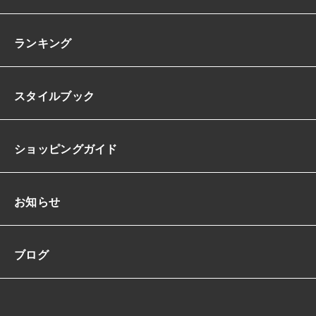
ランキング
スタイルブック
ショッピングガイド
お知らせ
ブログ