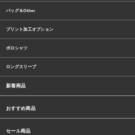
バッグ＆Other
プリント加工オプション
ポロシャツ
ロングスリーブ
新着商品
おすすめ商品
セール商品