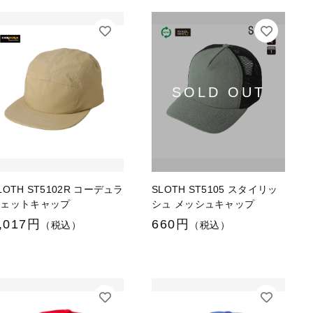
LOTH ST5102R コーデュラ
SLOTH ST5105 スタイリッ
ジェットキャップ
シュ メッシュキャップ
,017円
660円
（税込）
（税込）