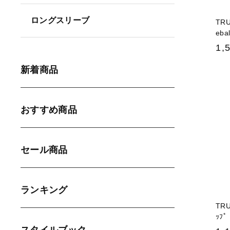
ロングスリーブ
TRU
eba
1,
新着商品
おすすめ商品
セール商品
ランキング
TRU
ｯﾌﾟ