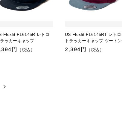
S-Flexfit-FL6145R-レトロ
US-Flexfit-FL6145RT-レトロ
トラッカーキャップ
トラッカーキャップ ツートン
,394円
2,394円
（税込）
（税込）