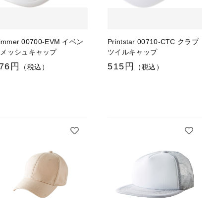
limmer 00700-EVM イベン
Printstar 00710-CTC クラブ
トメッシュキャップ
ツイルキャップ
76円
515円
（税込）
（税込）