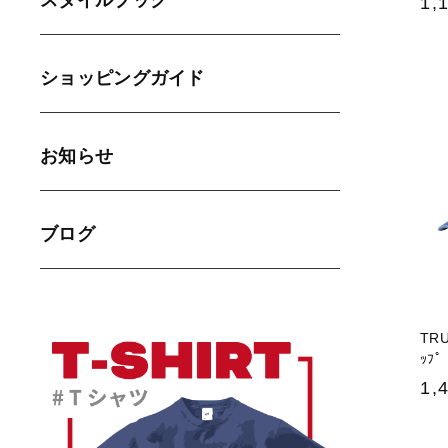
スタイルブック
1,
ショッピングガイド
お知らせ
ブログ
TRU
ｯﾌﾟ
1,