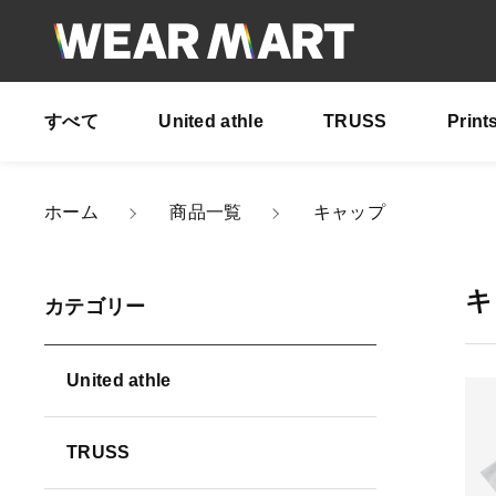
すべて
United athle
TRUSS
Print
ホーム
商品一覧
キャップ
親カテゴリ
キ
カテゴリー
United athle
価格帯
TRUSS
～