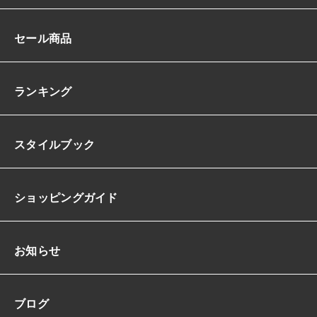
セール商品
ランキング
スタイルブック
ショッピングガイド
お知らせ
ブログ