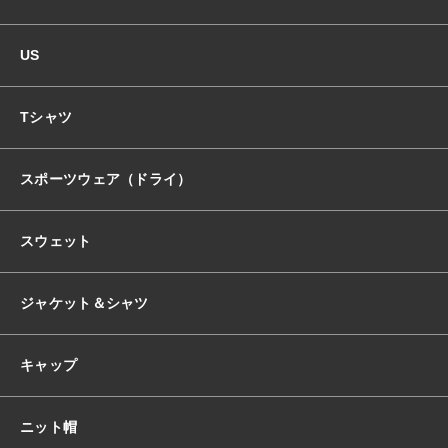
US
Tシャツ
スポーツウェア（ドライ）
スウェット
ジャケット＆シャツ
キャップ
ニット帽