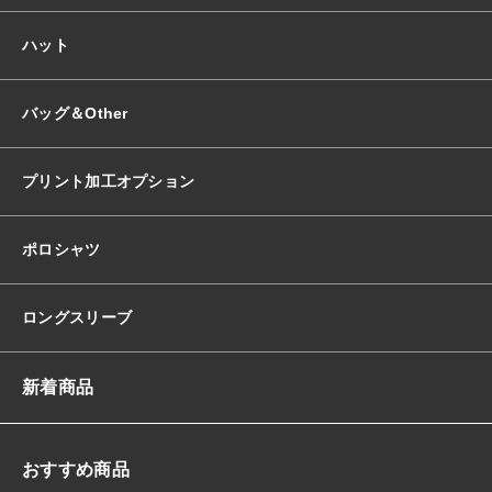
ハット
バッグ＆Other
プリント加工オプション
ポロシャツ
ロングスリーブ
新着商品
おすすめ商品