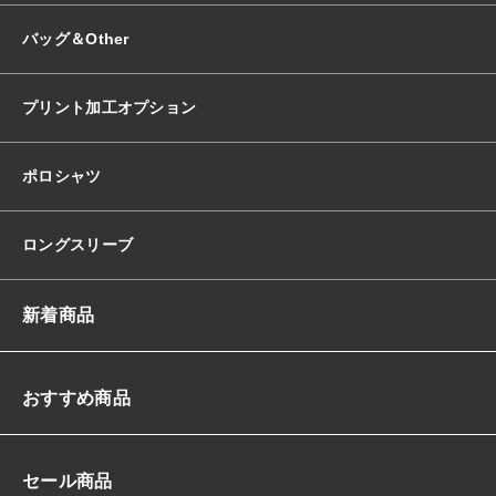
バッグ＆Other
プリント加工オプション
ポロシャツ
ロングスリーブ
新着商品
おすすめ商品
セール商品