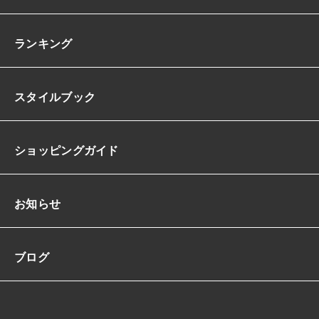
ランキング
スタイルブック
ショッピングガイド
お知らせ
ブログ