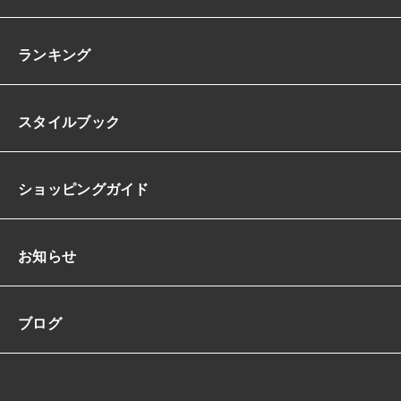
ランキング
スタイルブック
ショッピングガイド
お知らせ
ブログ