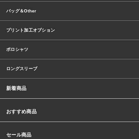
バッグ＆Other
プリント加工オプション
ポロシャツ
ロングスリーブ
新着商品
おすすめ商品
セール商品