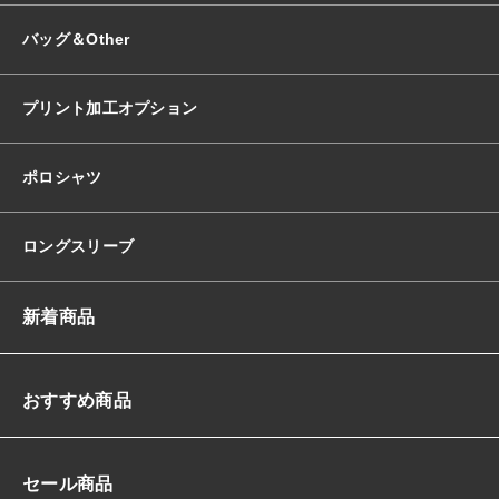
バッグ＆Other
プリント加工オプション
ポロシャツ
ロングスリーブ
新着商品
おすすめ商品
セール商品