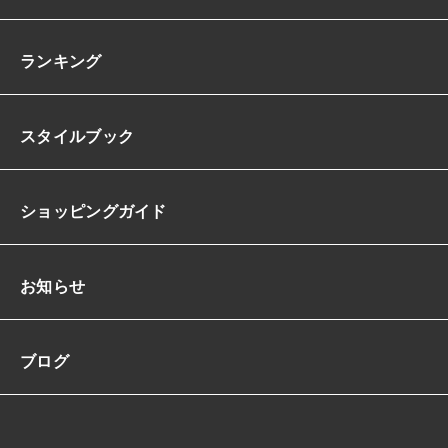
ランキング
スタイルブック
ショッピングガイド
お知らせ
ブログ