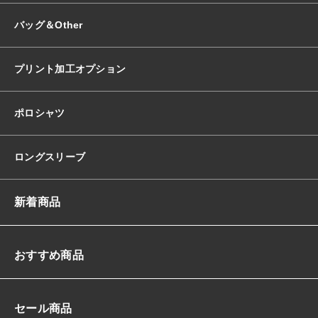
バッグ＆Other
プリント加工オプション
ポロシャツ
ロングスリーブ
新着商品
おすすめ商品
セール商品