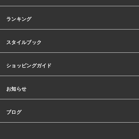
ランキング
スタイルブック
ショッピングガイド
お知らせ
ブログ