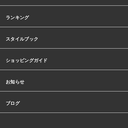
ランキング
スタイルブック
ショッピングガイド
お知らせ
ブログ