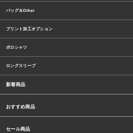
バッグ＆Other
プリント加工オプション
ポロシャツ
ロングスリーブ
新着商品
おすすめ商品
セール商品