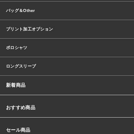
バッグ＆Other
プリント加工オプション
ポロシャツ
ロングスリーブ
新着商品
おすすめ商品
セール商品