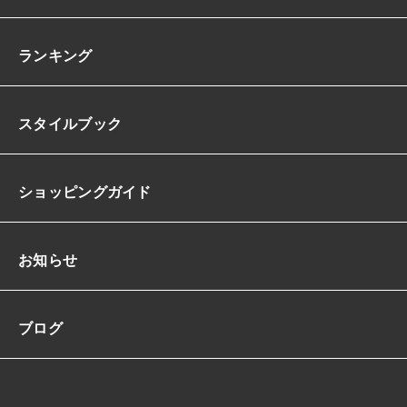
ランキング
スタイルブック
ショッピングガイド
お知らせ
ブログ