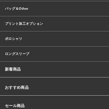
バッグ＆Other
プリント加工オプション
ポロシャツ
ロングスリーブ
新着商品
おすすめ商品
セール商品