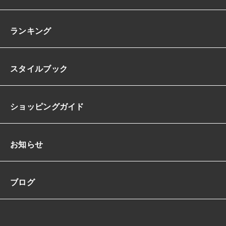
ランキング
スタイルブック
ショッピングガイド
お知らせ
ブログ