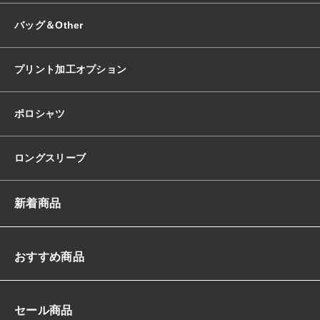
バッグ＆Other
プリント加工オプション
ポロシャツ
ロングスリーブ
新着商品
おすすめ商品
セール商品