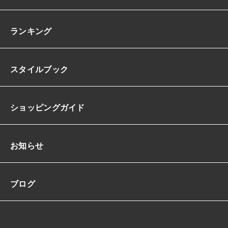
ランキング
スタイルブック
ショッピングガイド
お知らせ
ブログ