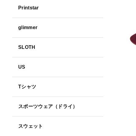
Printstar
並び順
glimmer
SLOTH
US
Tシャツ
スポーツウェア（ドライ）
スウェット