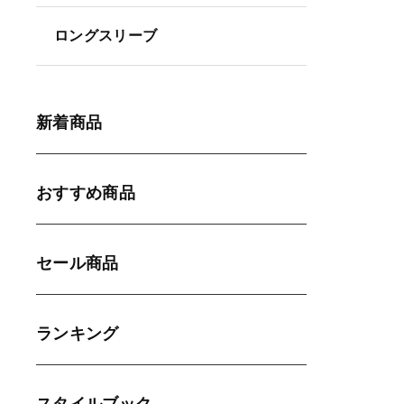
ロングスリーブ
新着商品
おすすめ商品
セール商品
ランキング