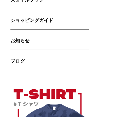
スタイルブック
ショッピングガイド
お知らせ
ブログ