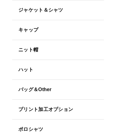
ジャケット＆シャツ
キャップ
ニット帽
ハット
バッグ＆Other
プリント加工オプション
ポロシャツ