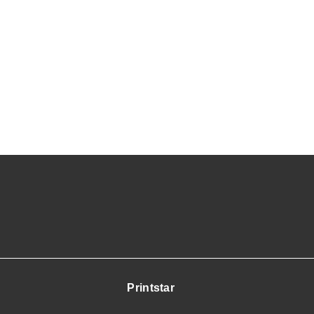
Printstar