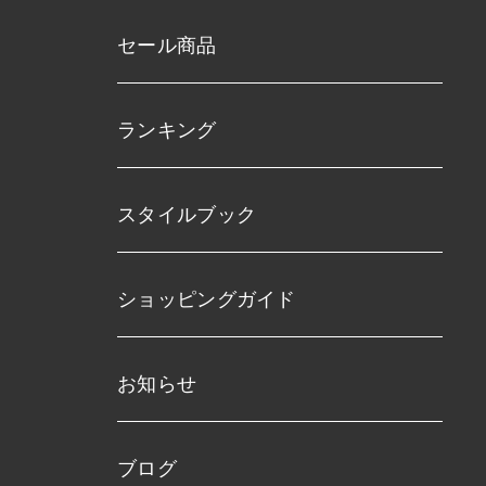
セール商品
ランキング
スタイルブック
ショッピングガイド
お知らせ
ブログ