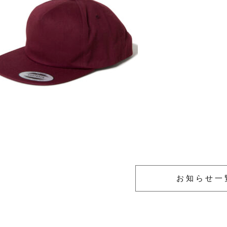
お知らせ一