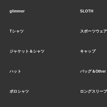
glimmer
SLOTH
Tシャツ
スポーツウェ
ジャケット＆シャツ
キャップ
ハット
バッグ＆Other
ポロシャツ
ロングスリー