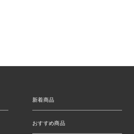
新着商品
おすすめ商品