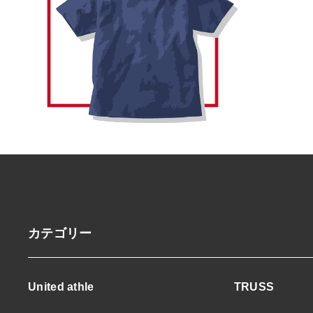
カテゴリー
United athle
TRUSS