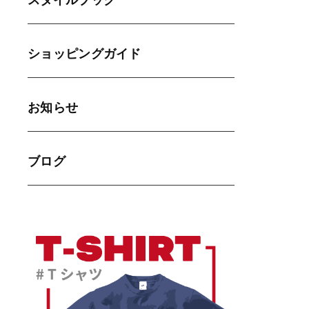
スタイルブック
ショッピングガイド
お知らせ
ブログ