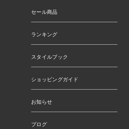
セール商品
ランキング
スタイルブック
ショッピングガイド
お知らせ
ブログ