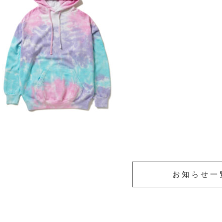
お知らせ一