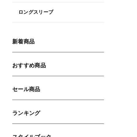
ロングスリーブ
新着商品
おすすめ商品
セール商品
ランキング