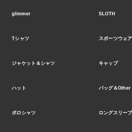
glimmer
SLOTH
Tシャツ
スポーツウェ
ジャケット＆シャツ
キャップ
ハット
バッグ＆Other
ポロシャツ
ロングスリー