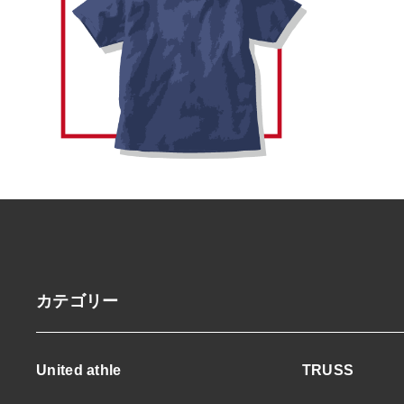
カテゴリー
United athle
TRUSS