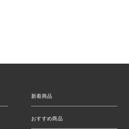
新着商品
おすすめ商品