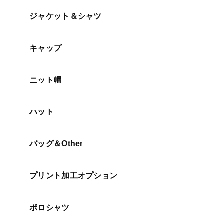
ジャケット＆シャツ
キャップ
ニット帽
ハット
バッグ＆Other
プリント加工オプション
ポロシャツ