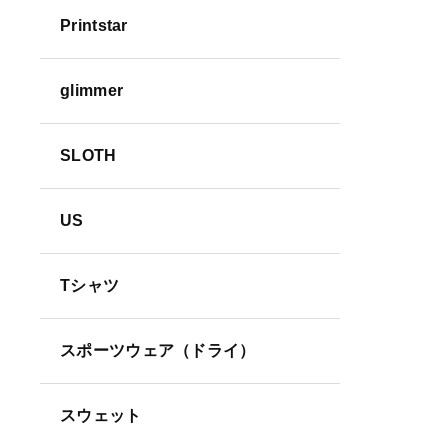
Printstar
並び順
glimmer
SLOTH
US
Tシャツ
スポーツウェア（ドライ）
スウェット