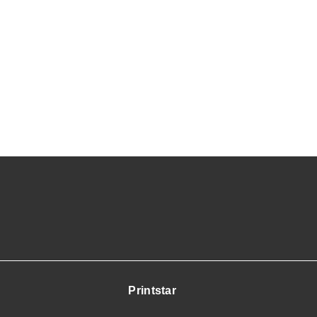
Printstar