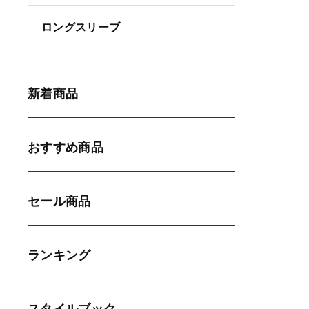
ロングスリーブ
新着商品
おすすめ商品
セール商品
ランキング