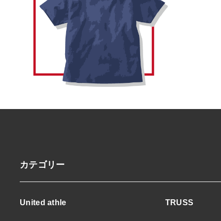
カテゴリー
United athle
TRUSS