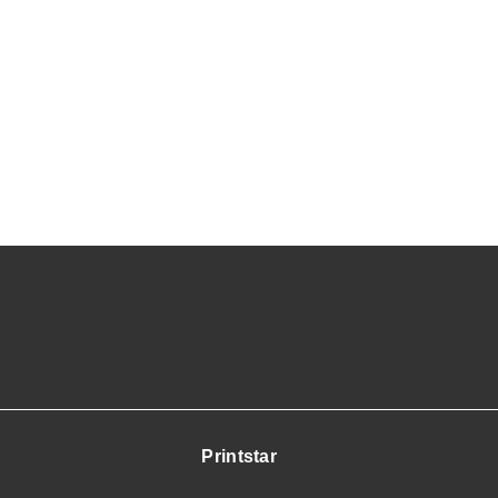
Printstar