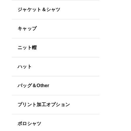
ジャケット＆シャツ
キャップ
ニット帽
ハット
バッグ＆Other
プリント加工オプション
ポロシャツ