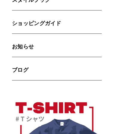
スタイルブック
ショッピングガイド
お知らせ
ブログ