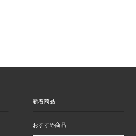
新着商品
おすすめ商品