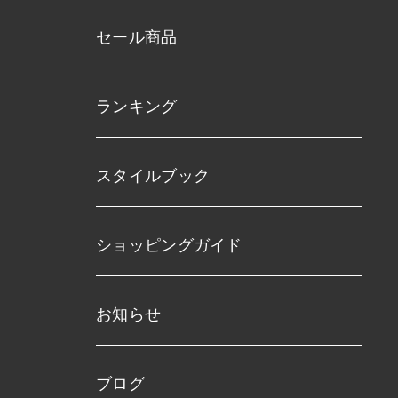
セール商品
ランキング
スタイルブック
ショッピングガイド
お知らせ
ブログ