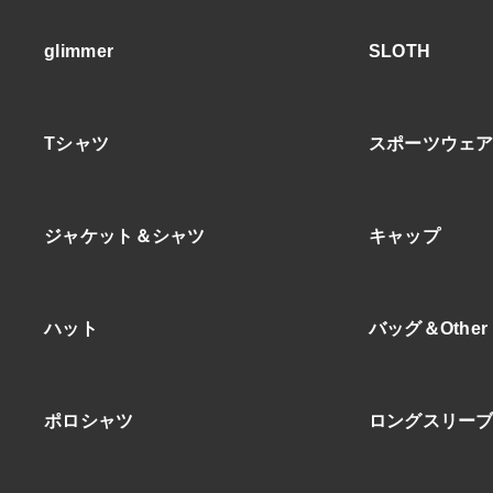
glimmer
SLOTH
Tシャツ
スポーツウェ
ジャケット＆シャツ
キャップ
ハット
バッグ＆Other
ポロシャツ
ロングスリー