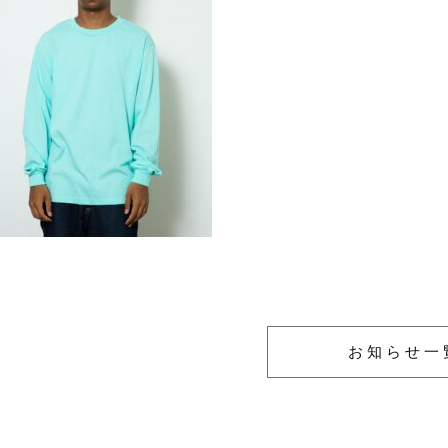
お知らせ一