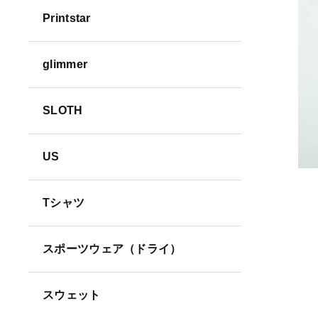
Printstar
並び順
glimmer
SLOTH
US
Tシャツ
スポーツウェア（ドライ）
スウェット