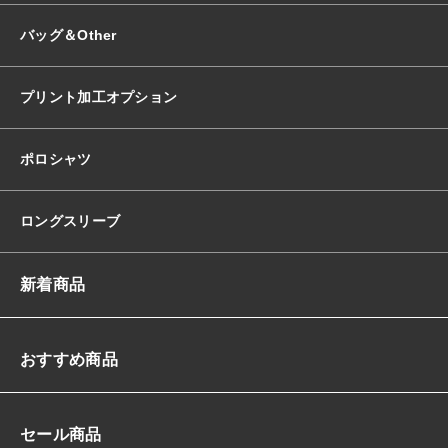
バッグ＆Other
プリント加工オプション
ポロシャツ
ロングスリーブ
新着商品
おすすめ商品
セール商品