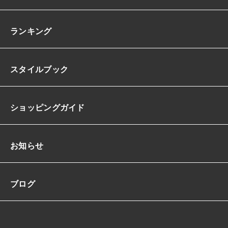
ランキング
スタイルブック
ショッピングガイド
お知らせ
ブログ