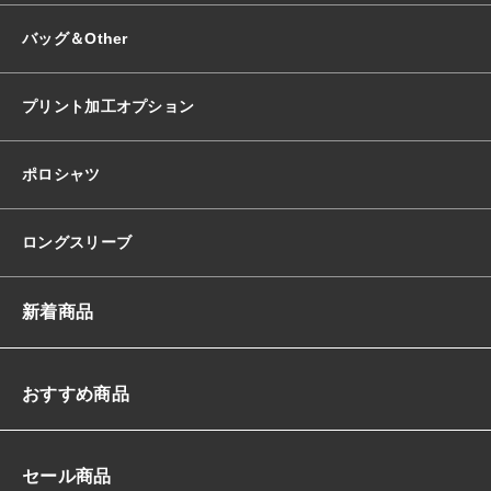
バッグ＆Other
プリント加工オプション
ポロシャツ
ロングスリーブ
新着商品
おすすめ商品
セール商品