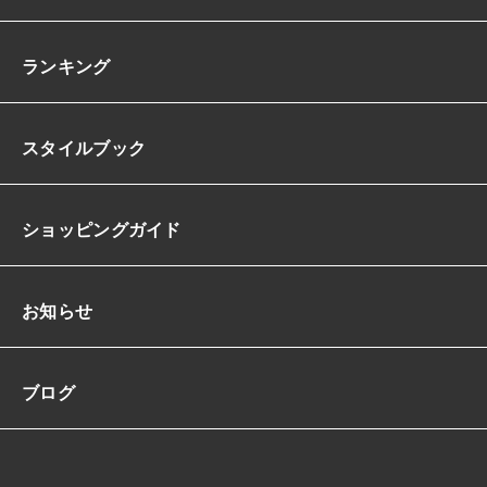
ランキング
スタイルブック
ショッピングガイド
お知らせ
ブログ