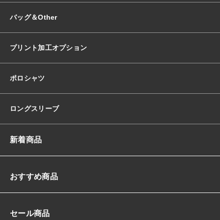
バッグ＆Other
プリント加工オプション
ポロシャツ
ロングスリーブ
新着商品
おすすめ商品
セール商品