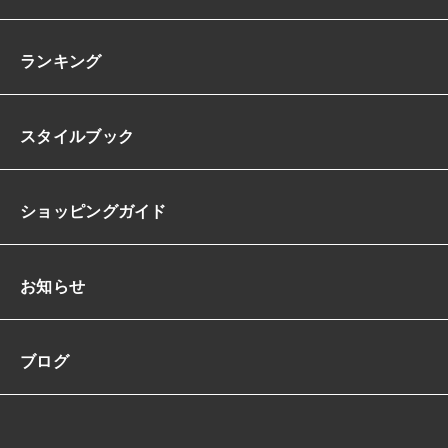
ランキング
スタイルブック
ショッピングガイド
お知らせ
ブログ