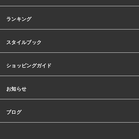
ランキング
スタイルブック
ショッピングガイド
お知らせ
ブログ