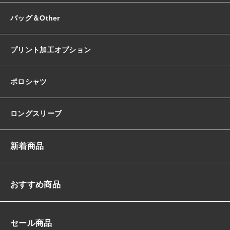
バッグ＆Other
プリント加工オプション
ポロシャツ
ロングスリーブ
新着商品
おすすめ商品
セール商品