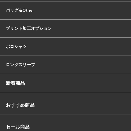
バッグ＆Other
プリント加工オプション
ポロシャツ
ロングスリーブ
新着商品
おすすめ商品
セール商品