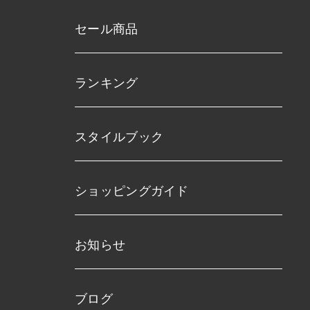
セール商品
ランキング
スタイルブック
ショッピングガイド
お知らせ
ブログ