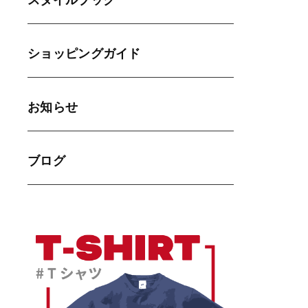
スタイルブック
ショッピングガイド
お知らせ
ブログ