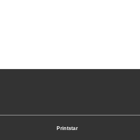
Printstar