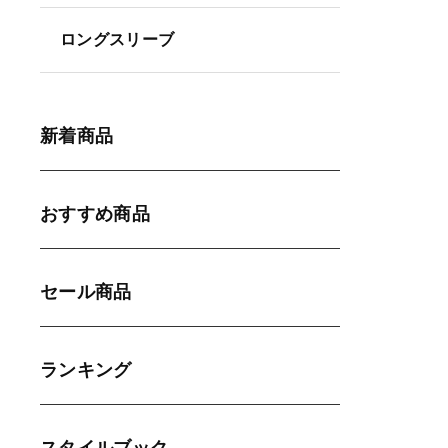
ロングスリーブ
新着商品
おすすめ商品
セール商品
ランキング