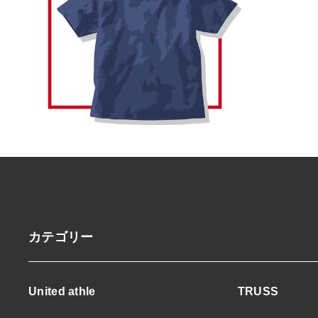
カテゴリー
United athle
TRUSS