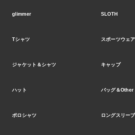
glimmer
SLOTH
Tシャツ
スポーツウェ
ジャケット＆シャツ
キャップ
ハット
バッグ＆Other
ポロシャツ
ロングスリー