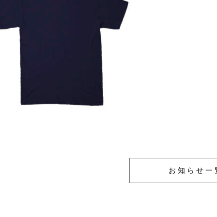
お知らせ一