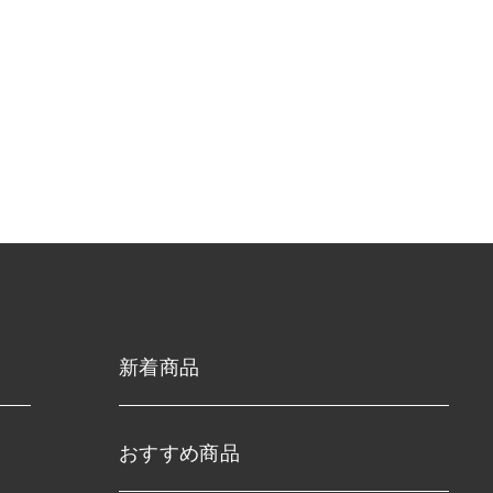
新着商品
おすすめ商品