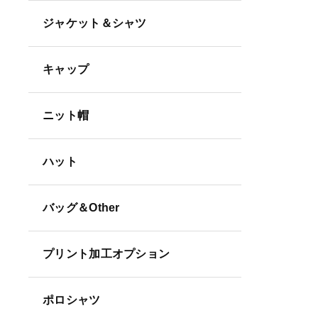
ジャケット＆シャツ
キャップ
ニット帽
ハット
バッグ＆Other
プリント加工オプション
ポロシャツ