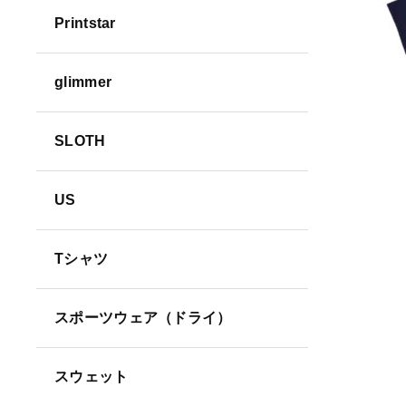
Printstar
並び順
glimmer
SLOTH
US
Tシャツ
スポーツウェア（ドライ）
スウェット