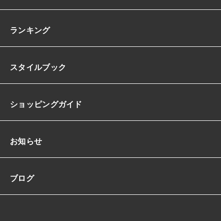
ランキング
スタイルブック
ショッピングガイド
お知らせ
ブログ