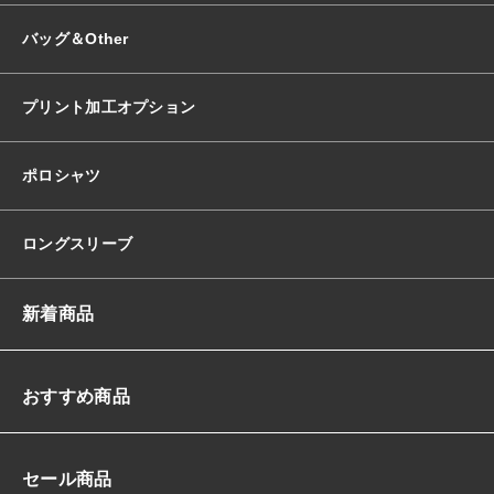
バッグ＆Other
プリント加工オプション
ポロシャツ
ロングスリーブ
新着商品
おすすめ商品
セール商品