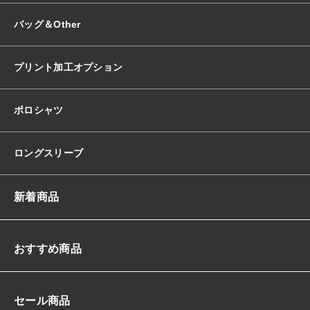
バッグ＆Other
プリント加工オプション
ポロシャツ
ロングスリーブ
新着商品
おすすめ商品
セール商品