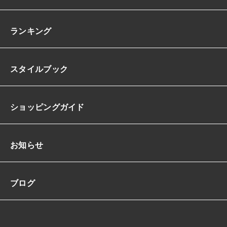
ランキング
スタイルブック
ショッピングガイド
お知らせ
ブログ