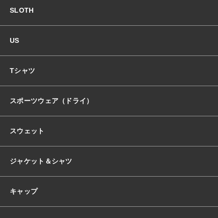
SLOTH
US
Tシャツ
スポーツウェア（ドライ）
スウェット
ジャケット＆シャツ
キャップ