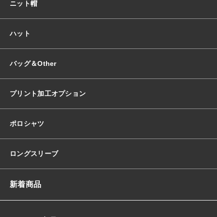
ニット帽
ハット
バッグ＆Other
プリント加工オプション
ポロシャツ
ロングスリーブ
新着商品