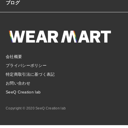
ブログ
会社概要
プライバシーポリシー
特定商取引法に基づく表記
お問い合わせ
SeeQ Creation lab
Copyright © 2020 SeeQ Creation lab