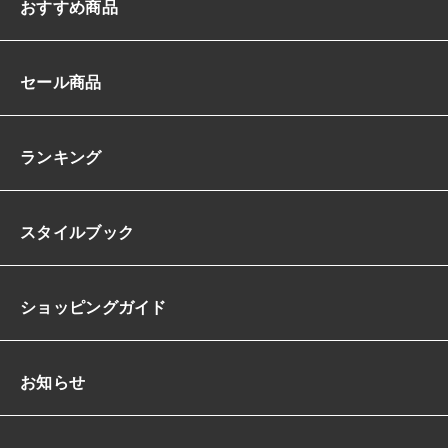
おすすめ商品
セール商品
ランキング
スタイルブック
ショッピングガイド
お知らせ