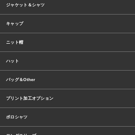
ジャケット＆シャツ
キャップ
ニット帽
ハット
バッグ＆Other
プリント加工オプション
ポロシャツ