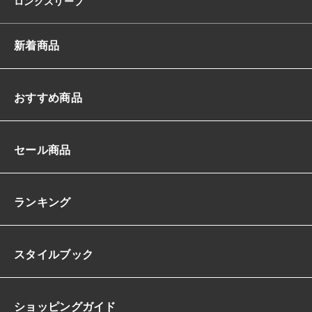
ロングスリーブ
新着商品
おすすめ商品
セール商品
ランキング
スタイルブック
ショッピングガイド