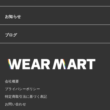
お知らせ
ブログ
会社概要
プライバシーポリシー
特定商取引法に基づく表記
お問い合わせ