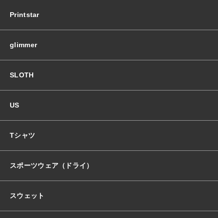
Printstar
glimmer
SLOTH
US
Tシャツ
スポーツウェア（ドライ）
スウェット