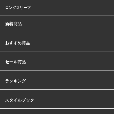
ロングスリーブ
新着商品
おすすめ商品
セール商品
ランキング
スタイルブック