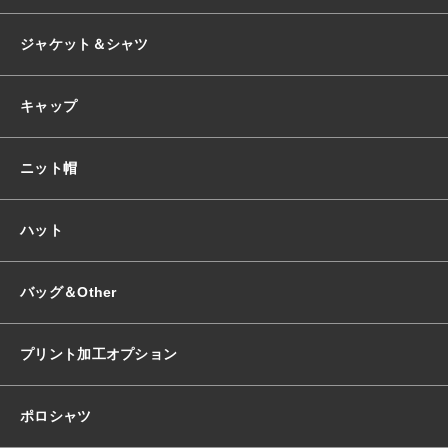
ジャケット＆シャツ
キャップ
ニット帽
ハット
バッグ＆Other
プリント加工オプション
ポロシャツ