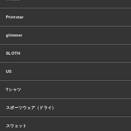
Printstar
glimmer
SLOTH
US
Tシャツ
スポーツウェア（ドライ）
スウェット