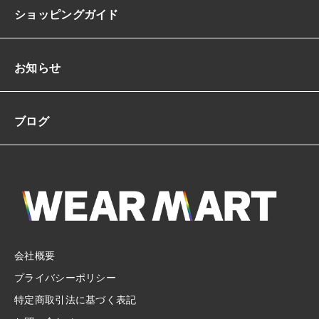
ショッピングガイド
お知らせ
ブログ
会社概要
プライバシーポリシー
特定商取引法に基づく表記