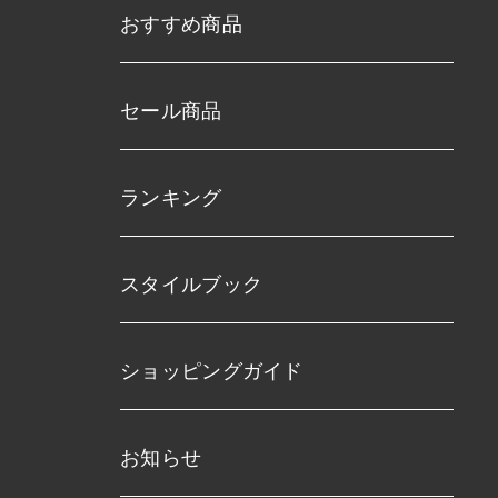
おすすめ商品
セール商品
ランキング
スタイルブック
ショッピングガイド
お知らせ