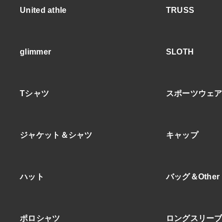
United athle
TRUSS
glimmer
SLOTH
Tシャツ
スポーツウェ
ジャケット＆シャツ
キャップ
ハット
バッグ＆Other
ポロシャツ
ロングスリー