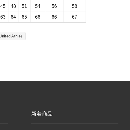
45
48
51
54
56
58
63
64
65
66
66
67
ed Athle)
新着商品