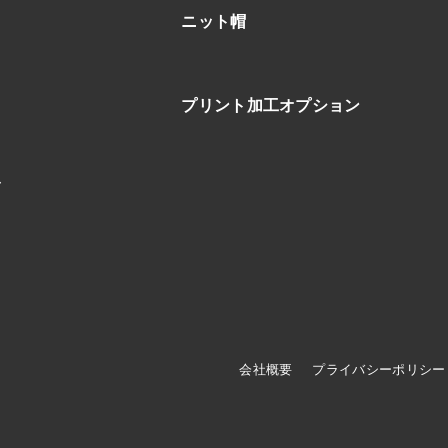
ニット帽
プリント加工オプション
ブ
会社概要
プライバシーポリシー