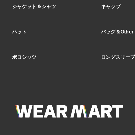
ジャケット＆シャツ
キャップ
ハット
バッグ＆Other
ポロシャツ
ロングスリー