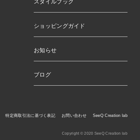
スタイルブック
ショッピングガイド
お知らせ
ブログ
特定商取引法に基づく表記
お問い合わせ
SeeQ Creation lab
Copyright © 2020 SeeQ Creation lab