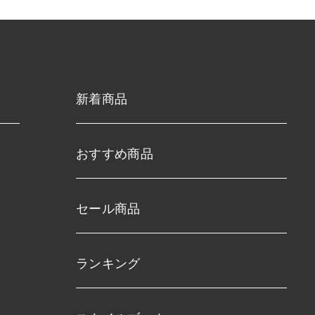
新着商品
おすすめ商品
セール商品
ランキング