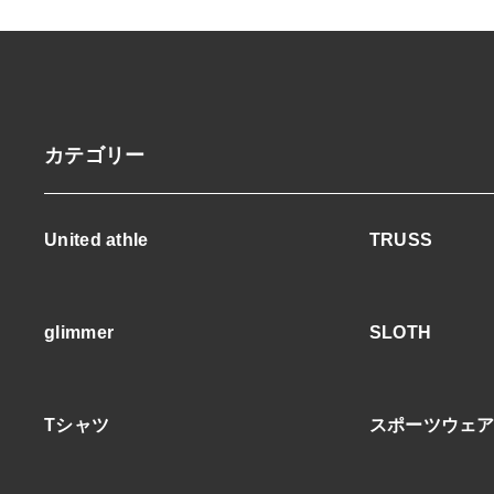
カテゴリー
United athle
TRUSS
glimmer
SLOTH
Tシャツ
スポーツウェ