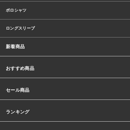
ポロシャツ
ロングスリーブ
新着商品
おすすめ商品
セール商品
ランキング