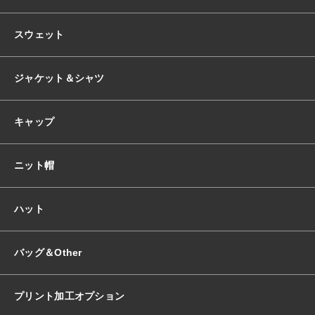
スウェット
ジャケット＆シャツ
キャップ
ニット帽
ハット
バッグ＆Other
プリント加工オプション