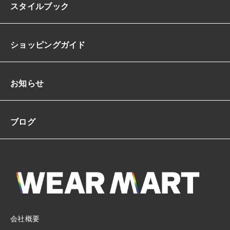
スタイルブック
ショッピングガイド
お知らせ
ブログ
会社概要