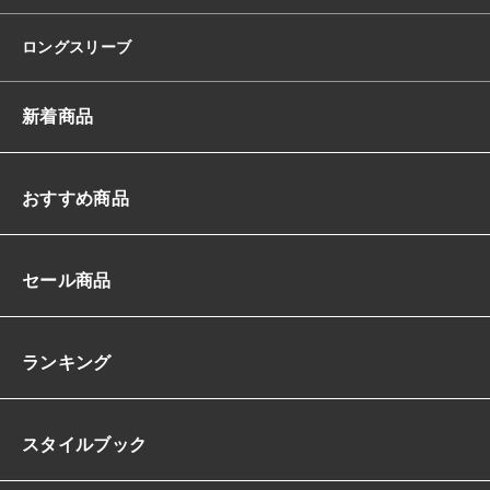
ロングスリーブ
新着商品
おすすめ商品
セール商品
ランキング
スタイルブック