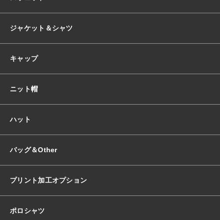
ジャケット＆シャツ
キャップ
ニット帽
ハット
バッグ＆Other
プリント加工オプション
ポロシャツ