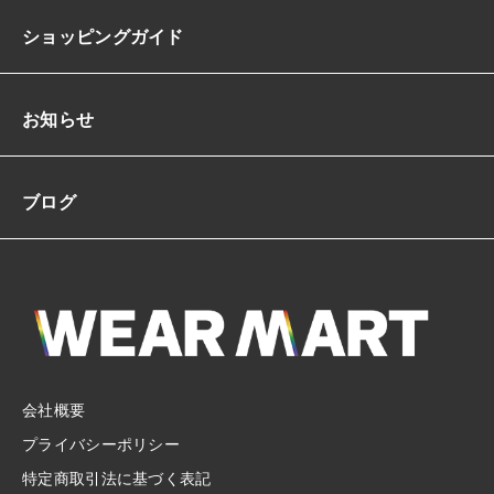
ショッピングガイド
お知らせ
ブログ
会社概要
プライバシーポリシー
特定商取引法に基づく表記