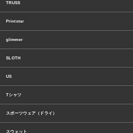
TRUSS
Printstar
glimmer
SLOTH
US
Tシャツ
スポーツウェア（ドライ）
スウェット