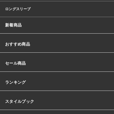
ロングスリーブ
新着商品
おすすめ商品
セール商品
ランキング
スタイルブック