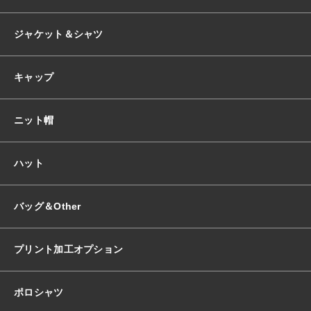
ジャケット＆シャツ
キャップ
ニット帽
ハット
バッグ＆Other
プリント加工オプション
ポロシャツ