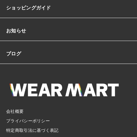
ショッピングガイド
お知らせ
ブログ
会社概要
プライバシーポリシー
特定商取引法に基づく表記