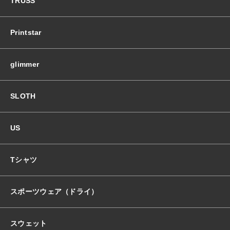
TRUSS
Printstar
glimmer
SLOTH
US
Tシャツ
スポーツウェア（ドライ）
スウェット