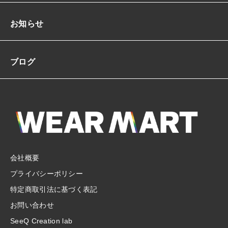
お知らせ
ブログ
会社概要
プライバシーポリシー
特定商取引法に基づく表記
お問い合わせ
SeeQ Creation lab