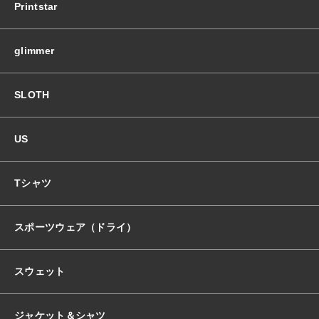
Printstar
glimmer
SLOTH
US
Tシャツ
スポーツウェア（ドライ）
スウェット
ジャケット＆シャツ