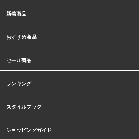
新着商品
おすすめ商品
セール商品
ランキング
スタイルブック
ショッピングガイド