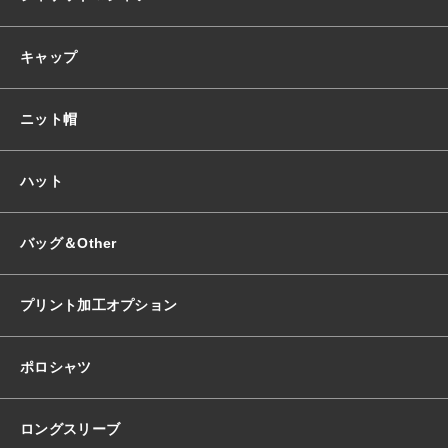
キャップ
ニット帽
ハット
バッグ＆Other
プリント加工オプション
ポロシャツ
ロングスリーブ