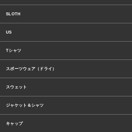
SLOTH
US
Tシャツ
スポーツウェア（ドライ）
スウェット
ジャケット＆シャツ
キャップ