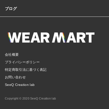
ブログ
会社概要
プライバシーポリシー
特定商取引法に基づく表記
お問い合わせ
SeeQ Creation lab
Copyright © 2020 SeeQ Creation lab