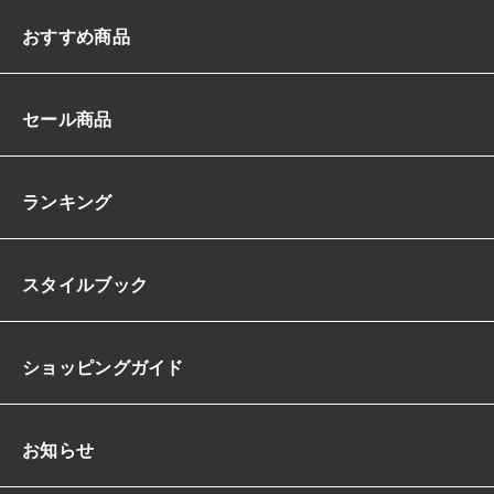
おすすめ商品
セール商品
ランキング
スタイルブック
ショッピングガイド
お知らせ