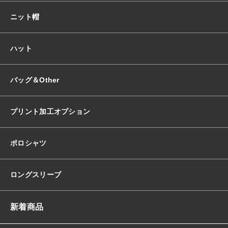
ニット帽
ハット
バッグ＆Other
プリント加工オプション
ポロシャツ
ロングスリーブ
新着商品