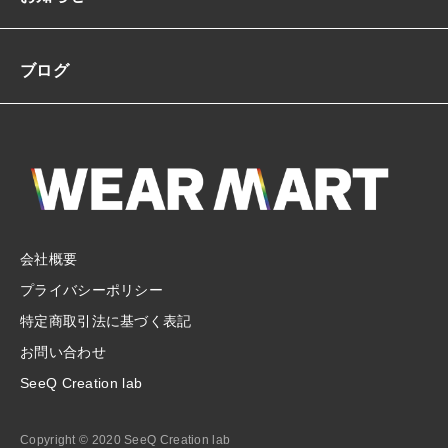
ブログ
会社概要
プライバシーポリシー
特定商取引法に基づく表記
お問い合わせ
SeeQ Creation lab
Copyright © 2020 SeeQ Creation lab