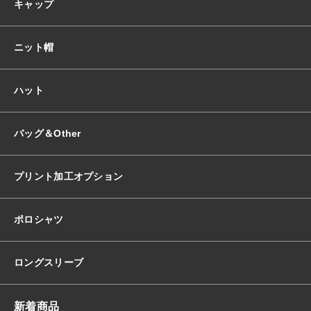
キャップ
ニット帽
ハット
バッグ＆Other
プリント加工オプション
ポロシャツ
ロングスリーブ
新着商品