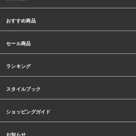
おすすめ商品
セール商品
ランキング
スタイルブック
ショッピングガイド
お知らせ