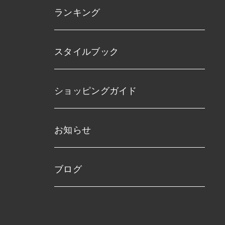
ランキング
スタイルブック
ショッピングガイド
お知らせ
ブログ