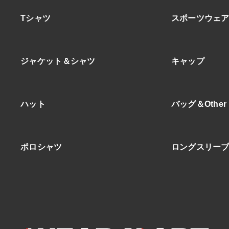
Tシャツ
スポーツウェ
ジャケット＆シャツ
キャップ
ハット
バッグ＆Other
ポロシャツ
ロングスリー