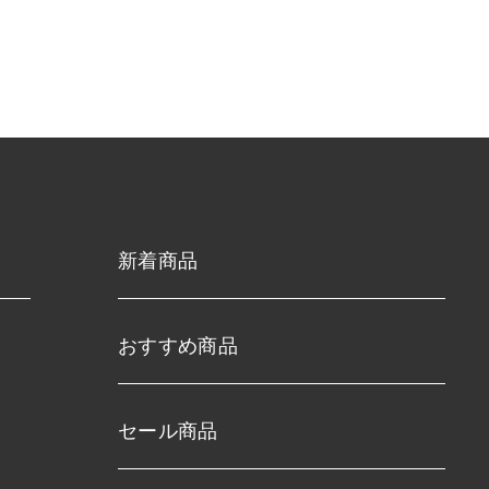
新着商品
おすすめ商品
セール商品