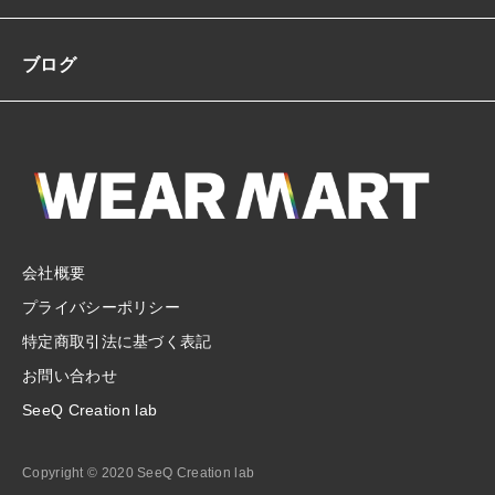
ブログ
会社概要
プライバシーポリシー
特定商取引法に基づく表記
お問い合わせ
SeeQ Creation lab
Copyright © 2020 SeeQ Creation lab