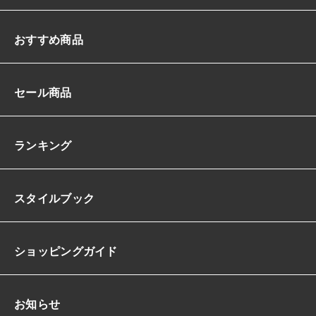
おすすめ商品
セール商品
ランキング
スタイルブック
ショッピングガイド
お知らせ