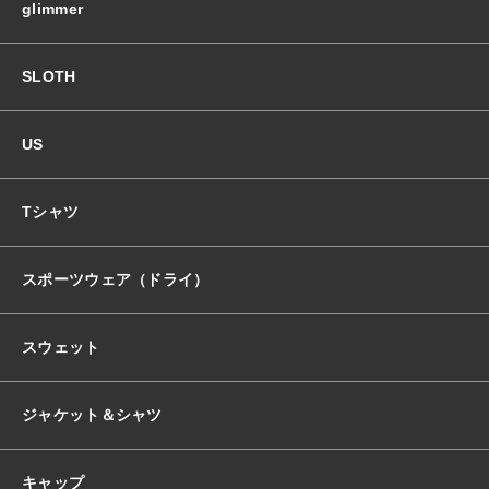
glimmer
SLOTH
US
Tシャツ
スポーツウェア（ドライ）
スウェット
ジャケット＆シャツ
キャップ