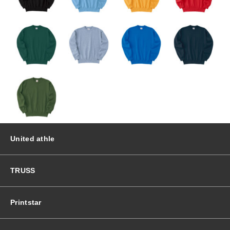
United athle
TRUSS
Printstar