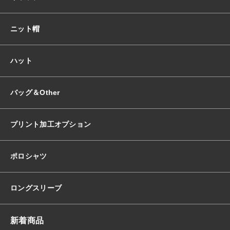
ニット帽
ハット
バッグ＆Other
プリント加工オプション
ポロシャツ
ロングスリーブ
新着商品