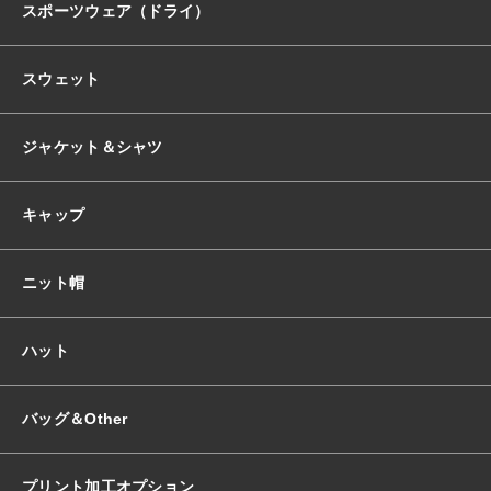
スポーツウェア（ドライ）
スウェット
ジャケット＆シャツ
キャップ
ニット帽
ハット
バッグ＆Other
プリント加工オプション