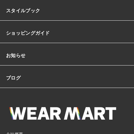
スタイルブック
ショッピングガイド
お知らせ
ブログ