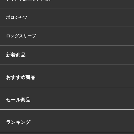
ポロシャツ
ロングスリーブ
新着商品
おすすめ商品
セール商品
ランキング