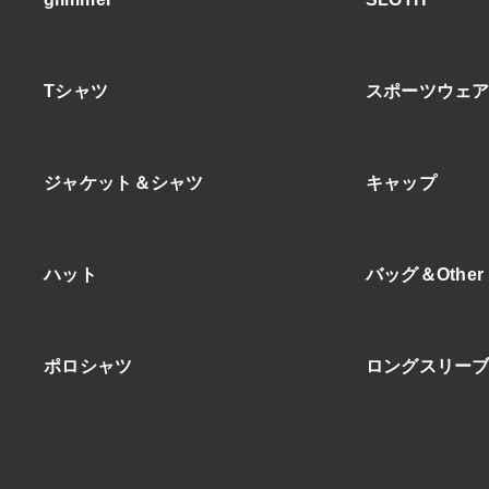
Tシャツ
スポーツウェ
ジャケット＆シャツ
キャップ
ハット
バッグ＆Other
ポロシャツ
ロングスリー