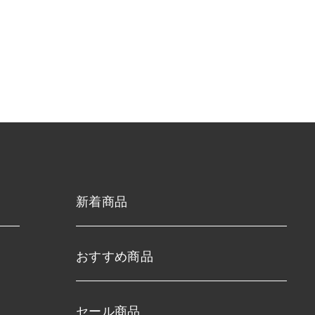
新着商品
おすすめ商品
セール商品