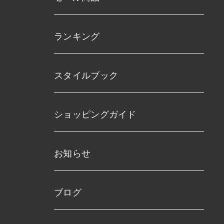
ランキング
スタイルブック
ショッピングガイド
お知らせ
ブログ