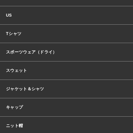
個
US
Tシャツ
スポーツウェア（ドライ）
スウェット
ジャケット＆シャツ
キャップ
ニット帽