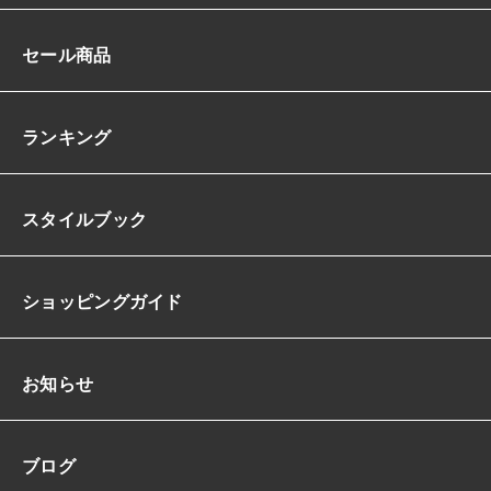
セール商品
ランキング
スタイルブック
ショッピングガイド
お知らせ
ブログ