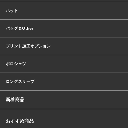
ハット
バッグ＆Other
プリント加工オプション
ポロシャツ
ロングスリーブ
新着商品
おすすめ商品