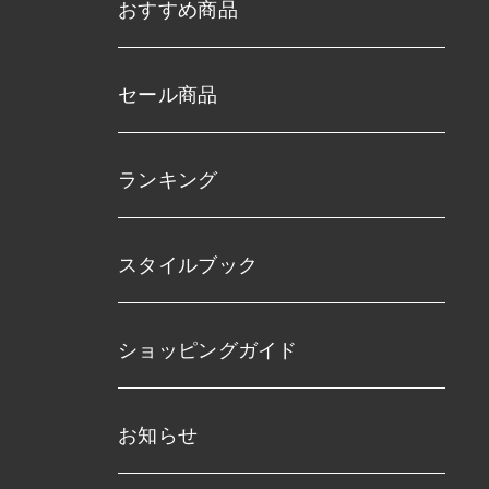
おすすめ商品
セール商品
ランキング
スタイルブック
ショッピングガイド
お知らせ