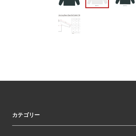
カテゴリー