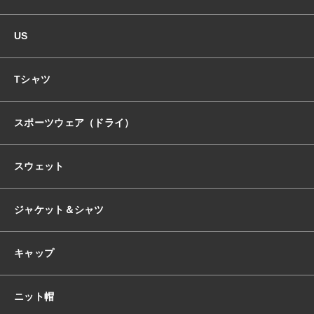
US
Tシャツ
スポーツウェア（ドライ）
スウェット
ジャケット＆シャツ
キャップ
ニット帽