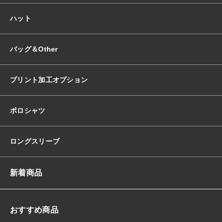
ハット
バッグ＆Other
プリント加工オプション
ポロシャツ
ロングスリーブ
新着商品
おすすめ商品