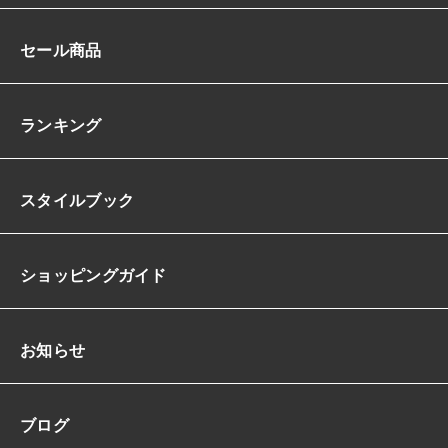
セール商品
ランキング
スタイルブック
ショッピングガイド
お知らせ
ブログ