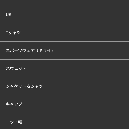
US
Tシャツ
スポーツウェア（ドライ）
スウェット
ジャケット＆シャツ
キャップ
ニット帽