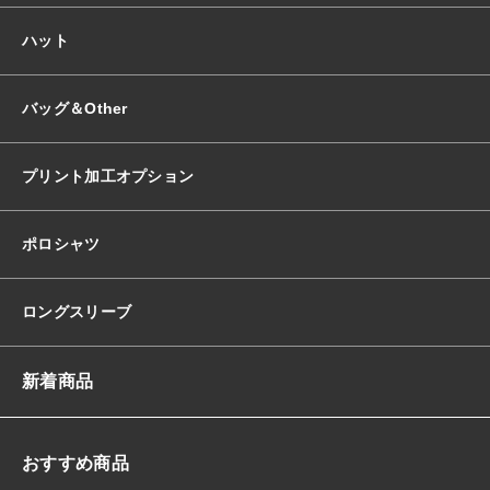
ハット
バッグ＆Other
プリント加工オプション
ポロシャツ
ロングスリーブ
新着商品
おすすめ商品