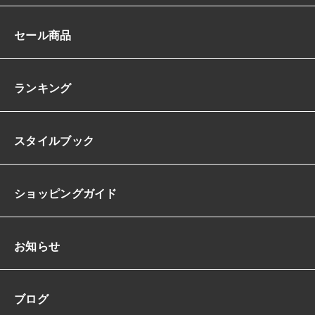
セール商品
ランキング
スタイルブック
ショッピングガイド
お知らせ
ブログ