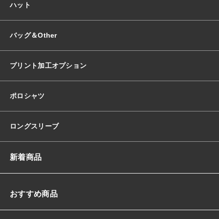
ハット
バッグ＆Other
プリント加工オプション
ポロシャツ
ロングスリーブ
新着商品
おすすめ商品