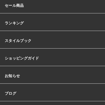
セール商品
ランキング
スタイルブック
ショッピングガイド
お知らせ
ブログ