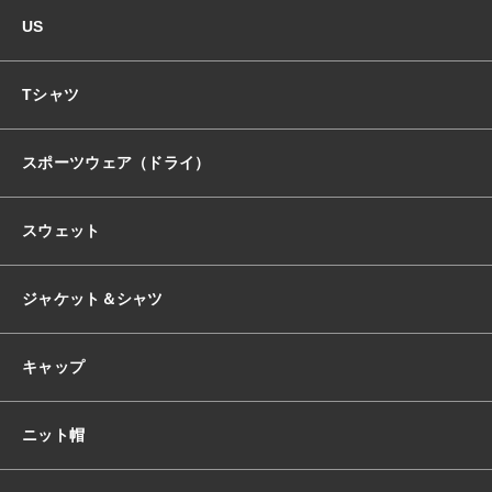
US
Tシャツ
スポーツウェア（ドライ）
スウェット
ジャケット＆シャツ
キャップ
ニット帽