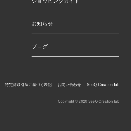
ショッピングガイド
お知らせ
ブログ
特定商取引法に基づく表記
お問い合わせ
SeeQ Creation lab
Copyright © 2020 SeeQ Creation lab