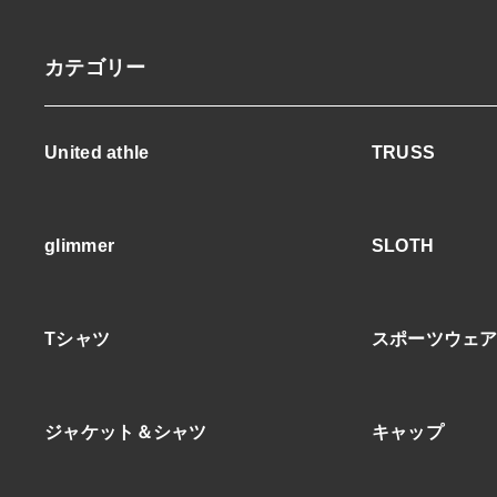
カテゴリー
United athle
TRUSS
glimmer
SLOTH
Tシャツ
スポーツウェ
ジャケット＆シャツ
キャップ