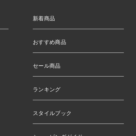
新着商品
おすすめ商品
セール商品
ランキング
スタイルブック