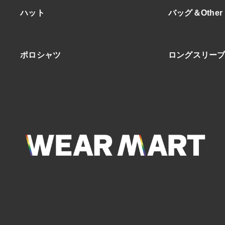
ハット
バッグ＆Other
ポロシャツ
ロングスリー