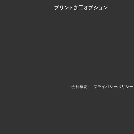
プリント加工オプション
ブ
会社概要
プライバシーポリシー